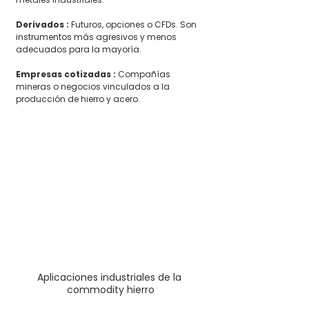
Derivados : 
Futuros, opciones o CFDs. Son 
instrumentos más agresivos y menos 
adecuados para la mayoría.
Empresas cotizadas : 
Compañías 
mineras o negocios vinculados a la 
producción de hierro y acero.
Aplicaciones industriales de la 
commodity hierro