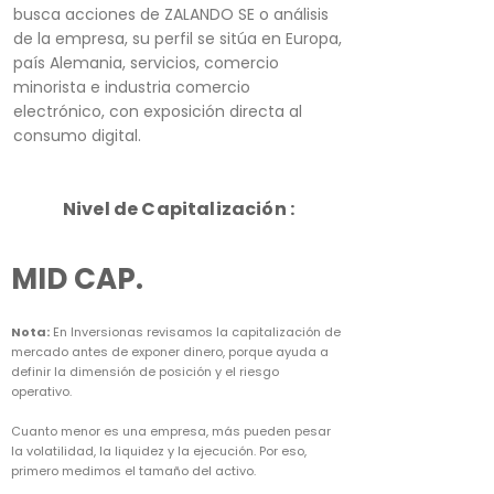
busca acciones de ZALANDO SE o análisis
de la empresa, su perfil se sitúa en Europa,
país Alemania, servicios, comercio
minorista e industria comercio
electrónico, con exposición directa al
consumo digital.
Nivel de Capitalización :
MID CAP.
Nota:
En Inversionas revisamos la capitalización de
mercado antes de exponer dinero, porque ayuda a
definir la dimensión de posición y el riesgo
operativo.
Cuanto menor es una empresa, más pueden pesar
la volatilidad, la liquidez y la ejecución. Por eso,
primero medimos el tamaño del activo.