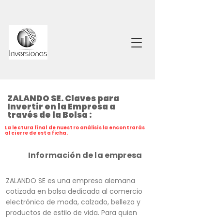
ZALANDO SE. Claves para
Invertir en la Empresa a
través de la Bolsa :
La lectura final de nuestro análisis la encontrarás
al cierre de esta ficha.
Información de la empresa
ZALANDO SE es una empresa alemana
cotizada en bolsa dedicada al comercio
electrónico de moda, calzado, belleza y
productos de estilo de vida. Para quien