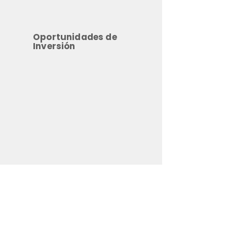
Oportunidades de
Inversión