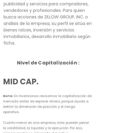
publicidad y servicios para compradores,
vendedores y profesionales. Para quien
busca acciones de ZILLOW GROUP, INC. o
análisis de la empresa, su perfil se sitúa en
bienes raíces, inversión y servicios
inmobiliarios, desarrollo inmobiliario según
ficha.
Nivel de Capitalización :
MID CAP.
Nota:
En Inversionas revisamos la capitalización de
mercado antes de exponer dinero, porque ayuda a
definir la dimensión de posición y el riesgo
operativo.
Cuanto menor es una empresa, más pueden pesar
la volatilidad, la liquidez y la ejecución. Por eso,