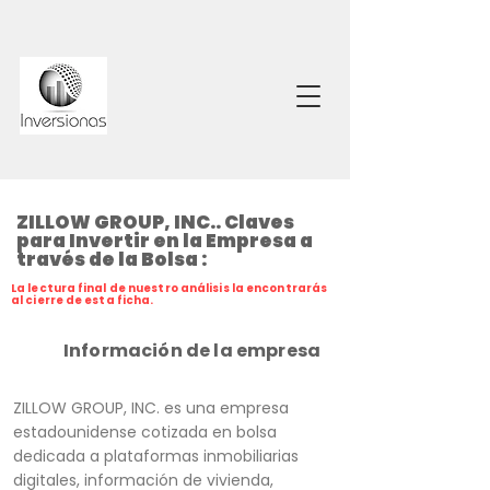
ZILLOW GROUP, INC.. Claves
para Invertir en la Empresa a
través de la Bolsa :
La lectura final de nuestro análisis la encontrarás
al cierre de esta ficha.
Información de la empresa
ZILLOW GROUP, INC. es una empresa
estadounidense cotizada en bolsa
dedicada a plataformas inmobiliarias
digitales, información de vivienda,