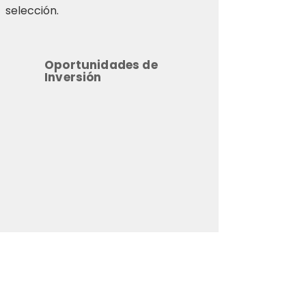
selección.
Oportunidades de
Inversión