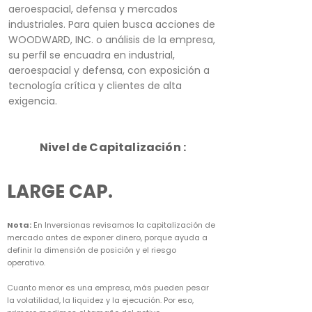
aeroespacial, defensa y mercados
industriales. Para quien busca acciones de
WOODWARD, INC. o análisis de la empresa,
su perfil se encuadra en industrial,
aeroespacial y defensa, con exposición a
tecnología crítica y clientes de alta
exigencia.
Nivel de Capitalización :
LARGE CAP.
Nota:
En Inversionas revisamos la capitalización de
mercado antes de exponer dinero, porque ayuda a
definir la dimensión de posición y el riesgo
operativo.
Cuanto menor es una empresa, más pueden pesar
la volatilidad, la liquidez y la ejecución. Por eso,