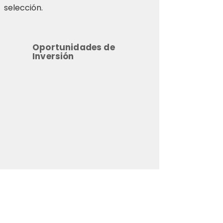
selección.
Oportunidades de
Inversión