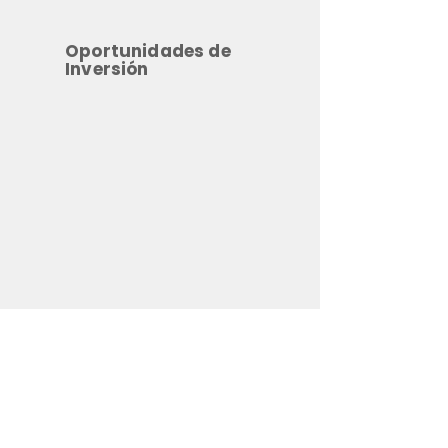
Oportunidades de
Inversión