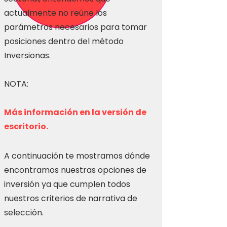
actualmente no reúne los
parámetros necesarios para tomar
posiciones dentro del método
Inversionas.
NOTA:
Más información en la versión de
escritorio.
A continuación te mostramos dónde
encontramos nuestras opciones de
inversión ya que cumplen todos
nuestros criterios de narrativa de
selección.