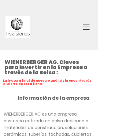
WIENERBERGER AG. Claves
para Invertir en la Empresa a
través de la Bolsa :
La lectura final de nuestro análisis la encontrarás
al cierre de esta ficha.
Información de la empresa
WIENERBERGER AG es una empresa
austriaca cotizada en bolsa dedicada a
materiales de construcción, soluciones
cerámicas, tuberías, fachadas, cubiertas