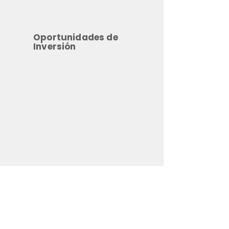
Oportunidades de
Inversión