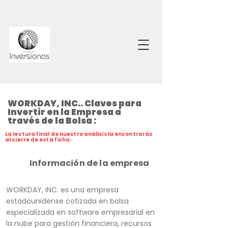
WORKDAY, INC.. Claves para
Invertir en la Empresa a
través de la Bolsa :
La lectura final de nuestro análisis la encontrarás
al cierre de esta ficha.
Información de la empresa
WORKDAY, INC. es una empresa
estadounidense cotizada en bolsa
especializada en software empresarial en
la nube para gestión financiera, recursos