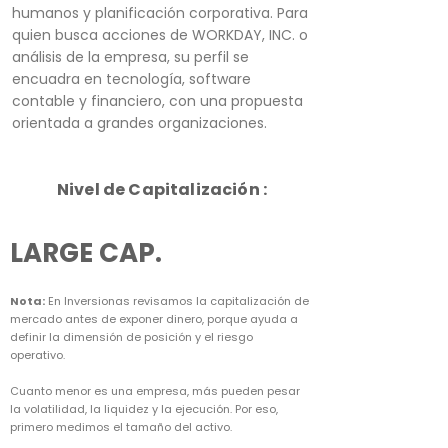
humanos y planificación corporativa. Para
quien busca acciones de WORKDAY, INC. o
análisis de la empresa, su perfil se
encuadra en tecnología, software
contable y financiero, con una propuesta
orientada a grandes organizaciones.
Nivel de Capitalización :
LARGE CAP.
Nota:
En Inversionas revisamos la capitalización de
mercado antes de exponer dinero, porque ayuda a
definir la dimensión de posición y el riesgo
operativo.
Cuanto menor es una empresa, más pueden pesar
la volatilidad, la liquidez y la ejecución. Por eso,
primero medimos el tamaño del activo.