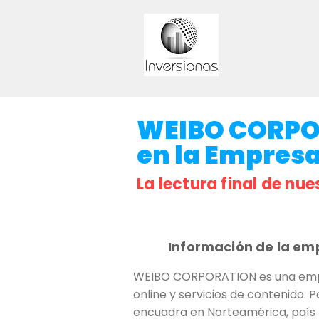
WEIBO CORPOR
en la Empresa 
La lectura final de nue
Información de la em
WEIBO CORPORATION es una empresa
online y servicios de contenido.
encuadra en Norteamérica, país E