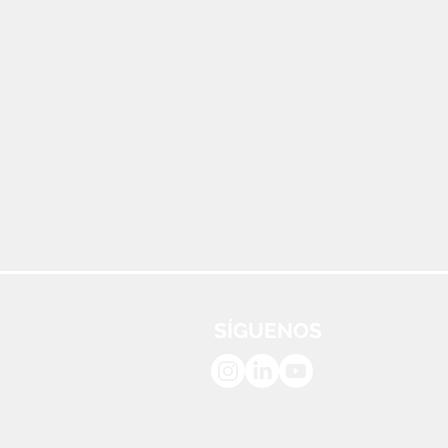
SÍGUENOS