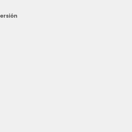
ersión