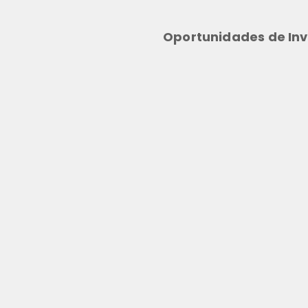
Oportunidades de Inv