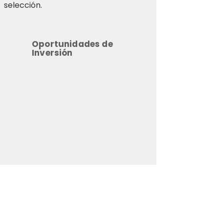
selección.
Oportunidades de
Inversión