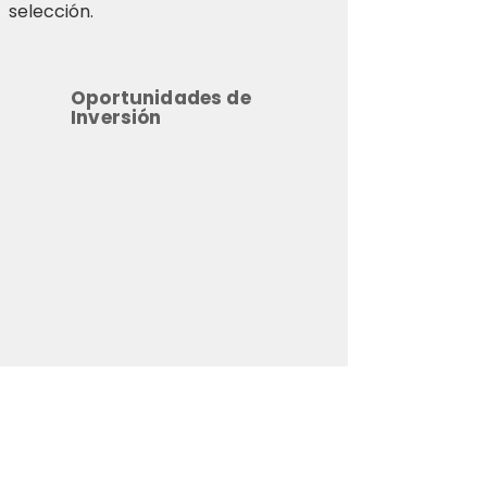
selección.
Oportunidades de
Inversión