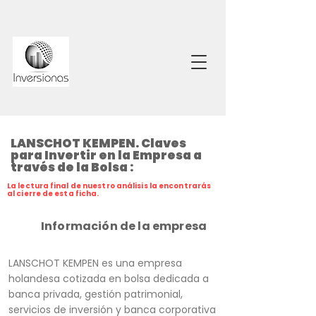
LANSCHOT KEMPEN. Claves
para Invertir en la Empresa a
través de la Bolsa :
La lectura final de nuestro análisis la encontrarás
al cierre de esta ficha.
Información de la empresa
LANSCHOT KEMPEN es una empresa
holandesa cotizada en bolsa dedicada a
banca privada, gestión patrimonial,
servicios de inversión y banca corporativa