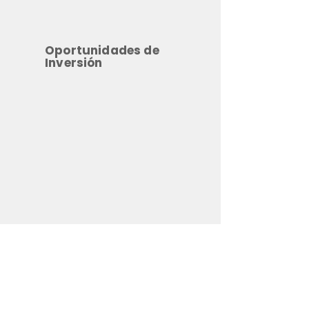
Oportunidades de
Inversión