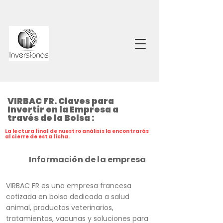
VIRBAC FR. Claves para
Invertir en la Empresa a
través de la Bolsa :
La lectura final de nuestro análisis la encontrarás
al cierre de esta ficha.
Información de la empresa
VIRBAC FR es una empresa francesa
cotizada en bolsa dedicada a salud
animal, productos veterinarios,
tratamientos, vacunas y soluciones para