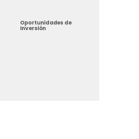
Oportunidades de
Inversión