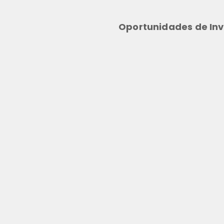
Oportunidades de Inv