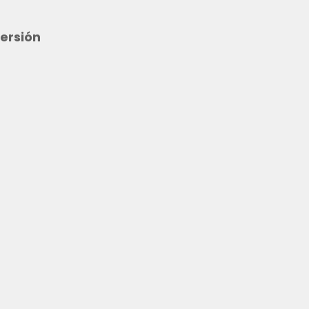
ersión