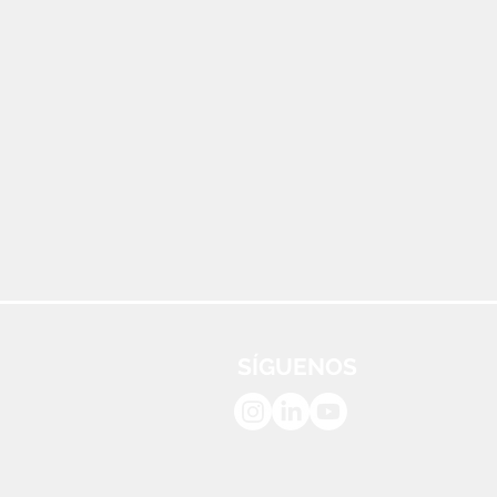
SÍGUENOS