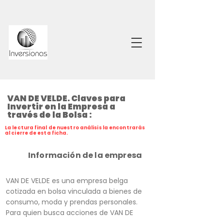
VAN DE VELDE. Claves para
Invertir en la Empresa a
través de la Bolsa :
La lectura final de nuestro análisis la encontrarás
al cierre de esta ficha.
Información de la empresa
VAN DE VELDE es una empresa belga
cotizada en bolsa vinculada a bienes de
consumo, moda y prendas personales.
Para quien busca acciones de VAN DE