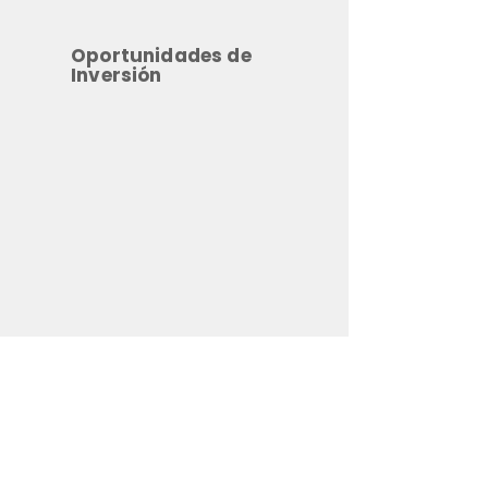
Oportunidades de
Inversión