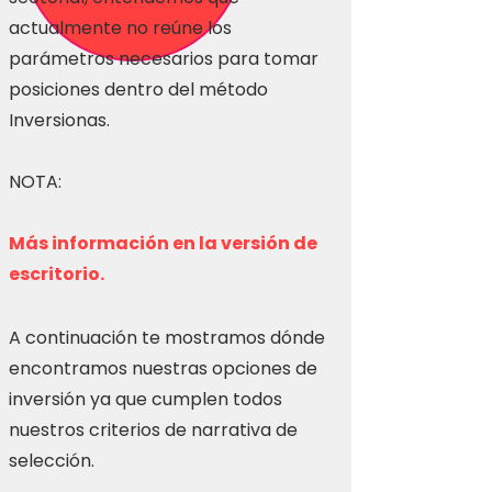
actualmente no reúne los
parámetros necesarios para tomar
posiciones dentro del método
Inversionas.
NOTA:
Más información en la versión de
escritorio.
A continuación te mostramos dónde
encontramos nuestras opciones de
inversión ya que cumplen todos
nuestros criterios de narrativa de
selección.