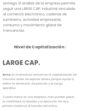
entrega. El análisis de la empresa permite
seguir una LARGE CAP. industrial vinculada
al comercio electrónico, cadenas de
suministro, actividad empresarial,
consumo y movimiento global de
mercancías.
Nivel de Capitalización :
LARGE CAP.
Nota:
En Inversionas revisamos la capitalización de
mercado antes de exponer dinero, porque ayuda a
definir la dimensión de posición y el riesgo
operativo.
Cuanto menor es una empresa, más pueden pesar
la volatilidad, la liquidez y la ejecución. Por eso,
primero medimos el tamaño del activo.