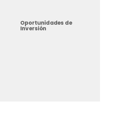
Oportunidades de
Inversión