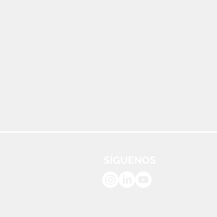
SÍGUENOS