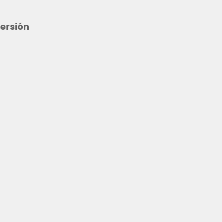
ersión