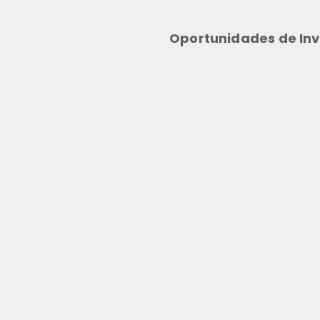
Oportunidades de Inv