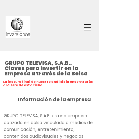
GRUPO TELEVISA, S.A.B..
Claves para Invertir en la
Empresa a través de la Bolsa
La lectura final de nuestro análisis la encontrarás
al cierre de esta ficha.
Información de la empresa
GRUPO TELEVISA, S.A.B. es una empresa
cotizada en bolsa vinculada a medios de
comunicación, entretenimiento,
contenidos audiovisuales y negocios