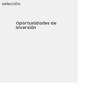
selección.
Oportunidades de
Inversión