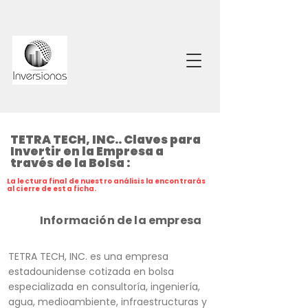
TETRA TECH, INC.. Claves para
Invertir en la Empresa a
través de la Bolsa :
La lectura final de nuestro análisis la encontrarás
al cierre de esta ficha.
Información de la empresa
TETRA TECH, INC. es una empresa
estadounidense cotizada en bolsa
especializada en consultoría, ingeniería,
agua, medioambiente, infraestructuras y