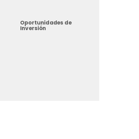
Oportunidades de
Inversión