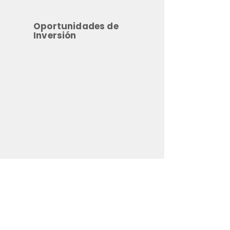
Oportunidades de
Inversión