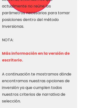
actualmente no reúne los
parámetros necesarios para tomar
posiciones dentro del método
Inversionas.
NOTA:
Más información en la versión de
escritorio.
A continuación te mostramos dónde
encontramos nuestras opciones de
inversión ya que cumplen todos
nuestros criterios de narrativa de
selección.