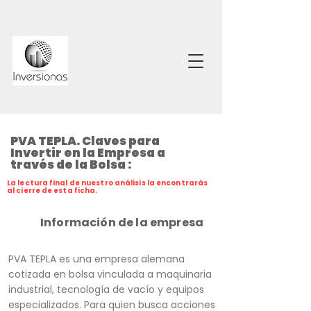
PVA TEPLA. Claves para
Invertir en la Empresa a
través de la Bolsa :
La lectura final de nuestro análisis la encontrarás
al cierre de esta ficha.
Información de la empresa
PVA TEPLA es una empresa alemana
cotizada en bolsa vinculada a maquinaria
industrial, tecnología de vacío y equipos
especializados. Para quien busca acciones