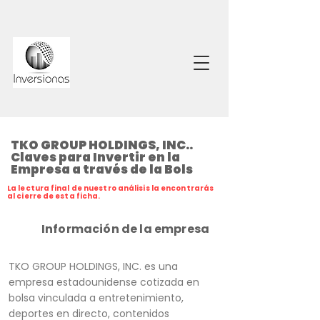
TKO GROUP HOLDINGS, INC..
Claves para Invertir en la
Empresa a través de la Bols
La lectura final de nuestro análisis la encontrarás
al cierre de esta ficha.
Información de la empresa
TKO GROUP HOLDINGS, INC. es una
empresa estadounidense cotizada en
bolsa vinculada a entretenimiento,
deportes en directo, contenidos