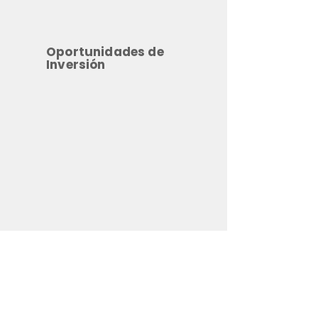
Oportunidades de
Inversión