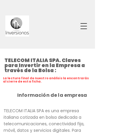
TELECOM ITALIA SPA. Claves
para Invertir en la Empresa a
través de la Bolsa :
La lectura final de nuestro análisis la encontrarás
al cierre de esta ficha.
Información de la empresa
TELECOM ITALIA SPA es una empresa
italiana cotizada en bolsa dedicada a
telecomunicaciones, conectividad fija,
móvil, datos y servicios digitales. Para