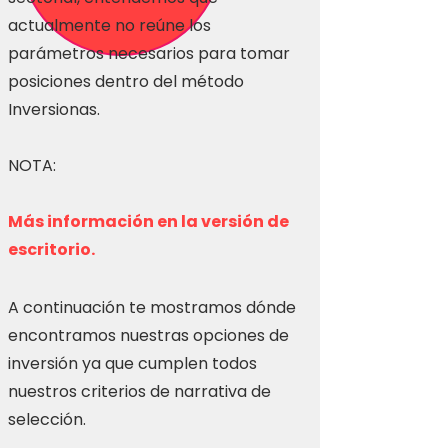
actualmente no reúne los
parámetros necesarios para tomar
posiciones dentro del método
Inversionas.
NOTA:
Más información en la versión de
escritorio.
A continuación te mostramos dónde
encontramos nuestras opciones de
inversión ya que cumplen todos
nuestros criterios de narrativa de
selección.