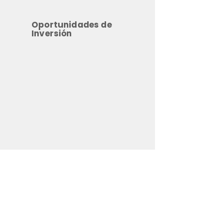
Oportunidades de
Inversión