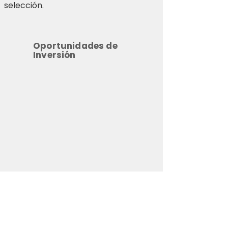
selección.
Oportunidades de
Inversión