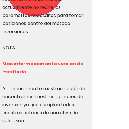
actualmente no reúne los
parámetros necesarios para tomar
posiciones dentro del método
Inversionas.
NOTA:
Más información en la versión de
escritorio.
A continuación te mostramos dónde
encontramos nuestras opciones de
inversión ya que cumplen todos
nuestros criterios de narrativa de
selección.