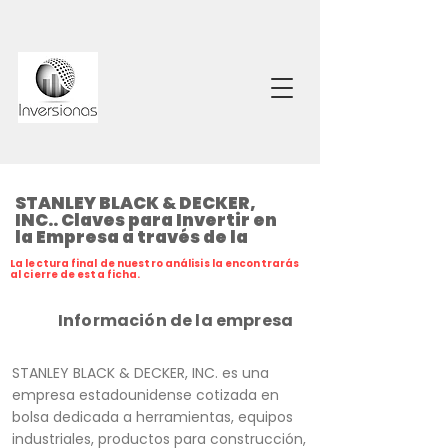
STANLEY BLACK & DECKER,
INC.. Claves para Invertir en
la Empresa a través de la
La lectura final de nuestro análisis la encontrarás
al cierre de esta ficha.
Información de la empresa
STANLEY BLACK & DECKER, INC. es una
empresa estadounidense cotizada en
bolsa dedicada a herramientas, equipos
industriales, productos para construcción,