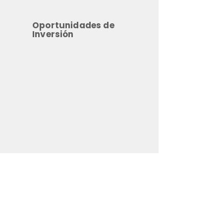
Oportunidades de
Inversión