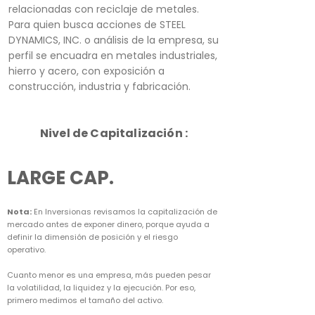
relacionadas con reciclaje de metales.
Para quien busca acciones de STEEL
DYNAMICS, INC. o análisis de la empresa, su
perfil se encuadra en metales industriales,
hierro y acero, con exposición a
construcción, industria y fabricación.
Nivel de Capitalización :
LARGE CAP.
Nota:
En Inversionas revisamos la capitalización de
mercado antes de exponer dinero, porque ayuda a
definir la dimensión de posición y el riesgo
operativo.
Cuanto menor es una empresa, más pueden pesar
la volatilidad, la liquidez y la ejecución. Por eso,
primero medimos el tamaño del activo.