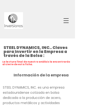
STEEL DYNAMICS, INC.. Claves
para Invertir en la Empresa a
través de la Bolsa :
La lectura final de nuestro análisis la encontrarás
al cierre de esta ficha.
Información de la empresa
STEEL DYNAMICS, INC. es una empresa
estadounidense cotizada en bolsa
dedicada a la producción de acero,
productos metálicos y actividades