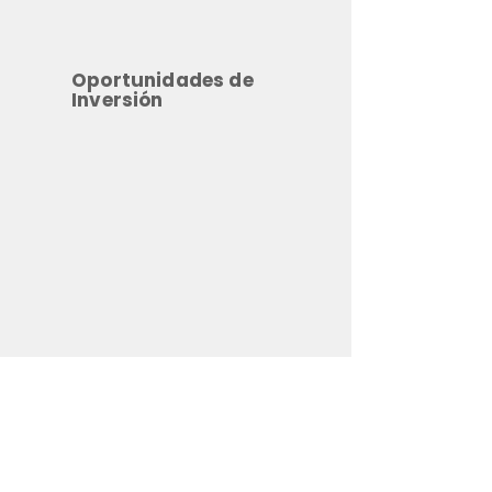
Oportunidades de
Inversión