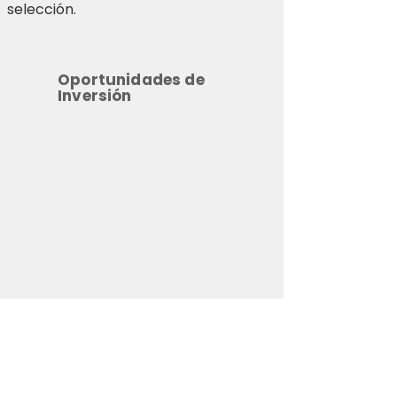
selección.
Oportunidades de
Inversión