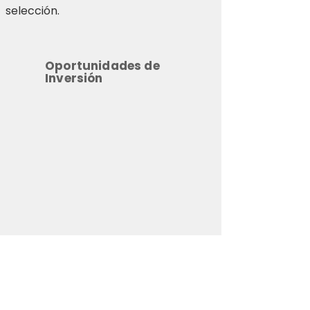
selección.
Oportunidades de
Inversión