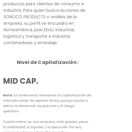
productos para clientes de consumo e
industria. Para quien busca acciones de
SONOCO PRODUCTS o análisis de la
empresa, su perfil se encuadra en
Norteamérica, país EEUU, industrial,
logística y transporte e industria
contenedores y embalaje.
Nivel de Capitalización :
MID CAP.
Nota:
En Inversionas revisamos la capitalización de
mercado antes de exponer dinero, porque ayuda a
definir la dimensión de posición y el riesgo
operativo.
Cuanto menor es una empresa, más pueden pesar
la volatilidad, la liquidez y la ejecución. Por eso,