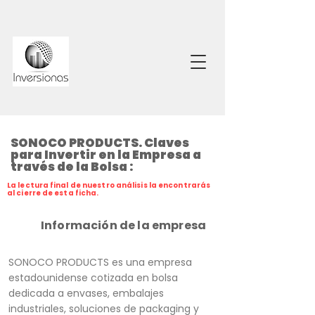
SONOCO PRODUCTS. Claves
para Invertir en la Empresa a
través de la Bolsa :
La lectura final de nuestro análisis la encontrarás
al cierre de esta ficha.
Información de la empresa
SONOCO PRODUCTS es una empresa
estadounidense cotizada en bolsa
dedicada a envases, embalajes
industriales, soluciones de packaging y