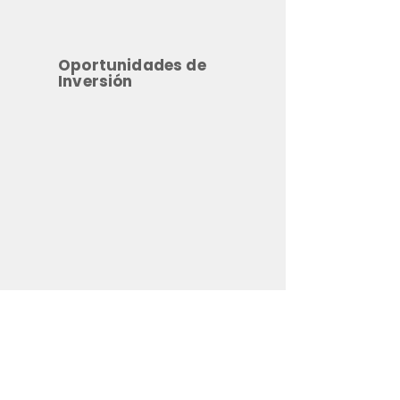
Oportunidades de
Inversión