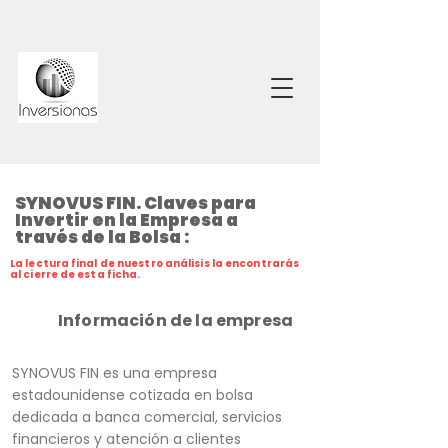
SYNOVUS FIN. Claves para
Invertir en la Empresa a
través de la Bolsa :
La lectura final de nuestro análisis la encontrarás
al cierre de esta ficha.
Información de la empresa
SYNOVUS FIN es una empresa
estadounidense cotizada en bolsa
dedicada a banca comercial, servicios
financieros y atención a clientes