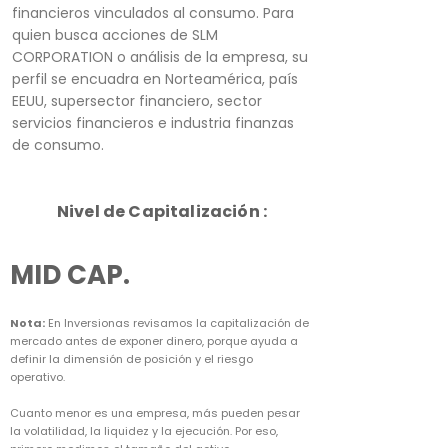
financieros vinculados al consumo. Para
quien busca acciones de SLM
CORPORATION o análisis de la empresa, su
perfil se encuadra en Norteamérica, país
EEUU, supersector financiero, sector
servicios financieros e industria finanzas
de consumo.
Nivel de Capitalización :
MID CAP.
Nota:
En Inversionas revisamos la capitalización de
mercado antes de exponer dinero, porque ayuda a
definir la dimensión de posición y el riesgo
operativo.
Cuanto menor es una empresa, más pueden pesar
la volatilidad, la liquidez y la ejecución. Por eso,