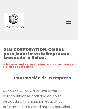
SLM CORPORATION. Claves
para Invertir en la Empresa a
través de la Bolsa :
La lectura final de nuestro análisis la encontrarás
al cierre de esta ficha.
Información de la empresa
SLM CORPORATION es una empresa
estadounidense cotizada en bolsa
dedicada a financiación educativa,
préstamos para estudiantes y servicios