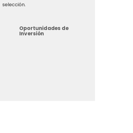
selección.
Oportunidades de
Inversión