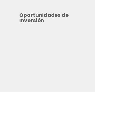
Oportunidades de
Inversión