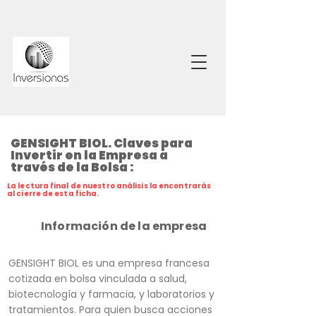
GENSIGHT BIOL. Claves para
Invertir en la Empresa a
través de la Bolsa :
La lectura final de nuestro análisis la encontrarás
al cierre de esta ficha.
Información de la empresa
GENSIGHT BIOL es una empresa francesa
cotizada en bolsa vinculada a salud,
biotecnología y farmacia, y laboratorios y
tratamientos. Para quien busca acciones