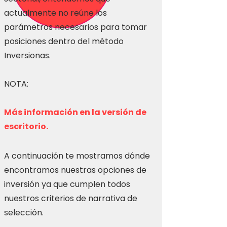
actualmente no reúne los
parámetros necesarios para tomar
posiciones dentro del método
Inversionas.
NOTA:
Más información en la versión de
escritorio.
A continuación te mostramos dónde
encontramos nuestras opciones de
inversión ya que cumplen todos
nuestros criterios de narrativa de
selección.