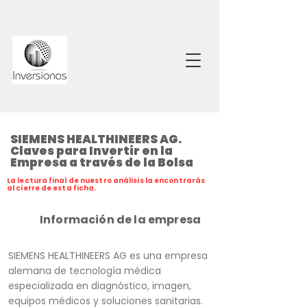
SIEMENS HEALTHINEERS AG.
Claves para Invertir en la
Empresa a través de la Bolsa
La lectura final de nuestro análisis la encontrarás
al cierre de esta ficha.
Información de la empresa
SIEMENS HEALTHINEERS AG es una empresa
alemana de tecnología médica
especializada en diagnóstico, imagen,
equipos médicos y soluciones sanitarias.