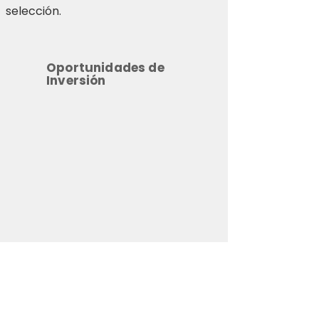
selección.
Oportunidades de
Inversión