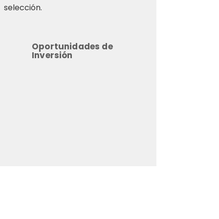
selección.
Oportunidades de
Inversión