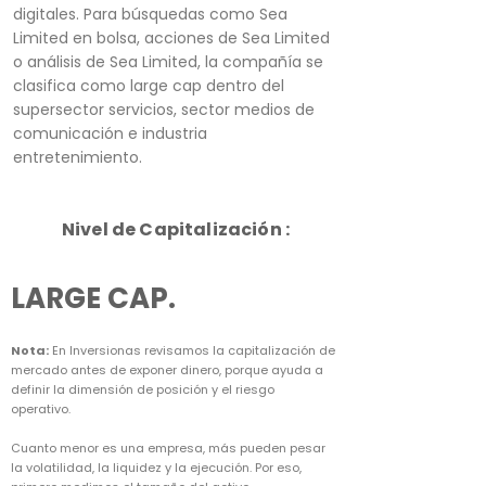
digitales. Para búsquedas como Sea
Limited en bolsa, acciones de Sea Limited
o análisis de Sea Limited, la compañía se
clasifica como large cap dentro del
supersector servicios, sector medios de
comunicación e industria
entretenimiento.
Nivel de Capitalización :
LARGE CAP.
Nota:
En Inversionas revisamos la capitalización de
mercado antes de exponer dinero, porque ayuda a
definir la dimensión de posición y el riesgo
operativo.
Cuanto menor es una empresa, más pueden pesar
la volatilidad, la liquidez y la ejecución. Por eso,