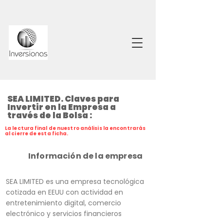
SEA LIMITED. Claves para
Invertir en la Empresa a
través de la Bolsa :
La lectura final de nuestro análisis la encontrarás
al cierre de esta ficha.
Información de la empresa
SEA LIMITED es una empresa tecnológica
cotizada en EEUU con actividad en
entretenimiento digital, comercio
electrónico y servicios financieros