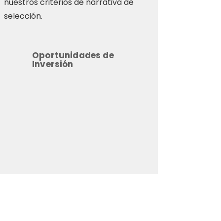
nuestros criterios de narrativa de
selección.
Oportunidades de
Inversión