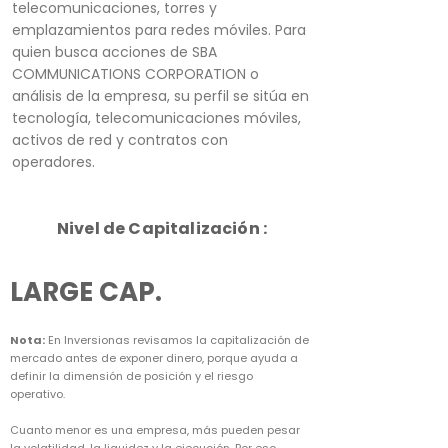
telecomunicaciones, torres y
emplazamientos para redes móviles. Para
quien busca acciones de SBA
COMMUNICATIONS CORPORATION o
análisis de la empresa, su perfil se sitúa en
tecnología, telecomunicaciones móviles,
activos de red y contratos con
operadores.
Nivel de Capitalización :
LARGE CAP.
Nota:
En Inversionas revisamos la capitalización de
mercado antes de exponer dinero, porque ayuda a
definir la dimensión de posición y el riesgo
operativo.
Cuanto menor es una empresa, más pueden pesar