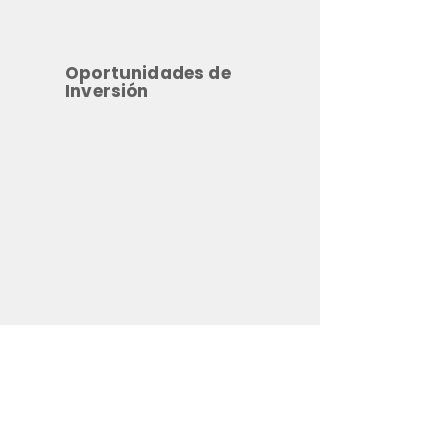
Oportunidades de
Inversión