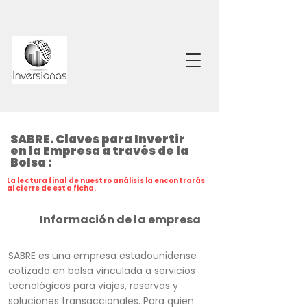
SABRE. Claves para Invertir
en la Empresa a través de la
Bolsa :
La lectura final de nuestro análisis la encontrarás
al cierre de esta ficha.
Información de la empresa
SABRE es una empresa estadounidense
cotizada en bolsa vinculada a servicios
tecnológicos para viajes, reservas y
soluciones transaccionales. Para quien