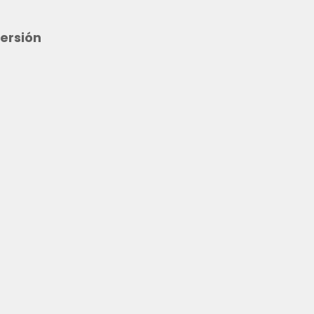
ersión