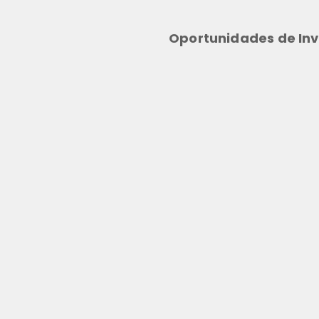
Oportunidades de Inv