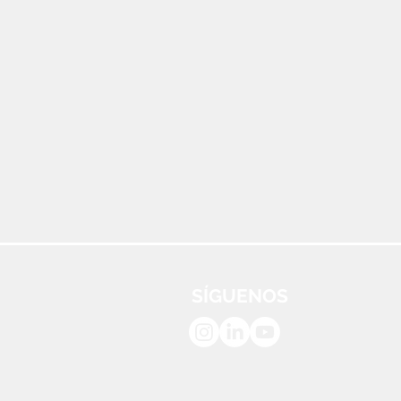
SÍGUENOS