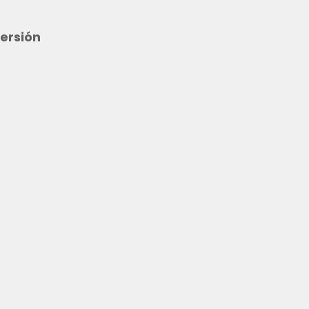
ersión