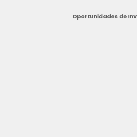
Oportunidades de Inv