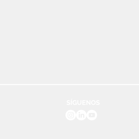
SÍGUENOS