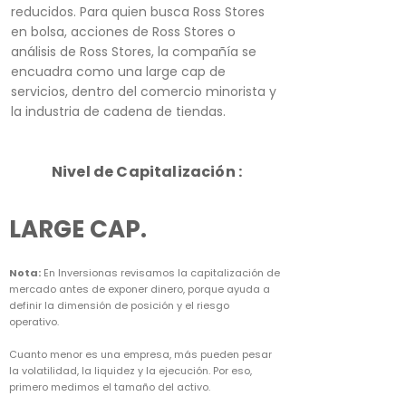
reducidos. Para quien busca Ross Stores
en bolsa, acciones de Ross Stores o
análisis de Ross Stores, la compañía se
encuadra como una large cap de
servicios, dentro del comercio minorista y
la industria de cadena de tiendas.
Nivel de Capitalización :
LARGE CAP.
Nota:
En Inversionas revisamos la capitalización de
mercado antes de exponer dinero, porque ayuda a
definir la dimensión de posición y el riesgo
operativo.
Cuanto menor es una empresa, más pueden pesar
la volatilidad, la liquidez y la ejecución. Por eso,
primero medimos el tamaño del activo.