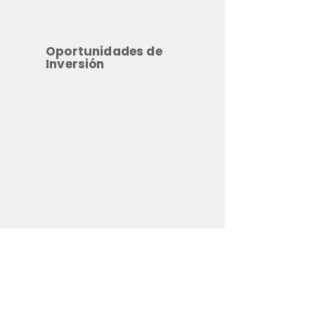
Oportunidades de
Inversión