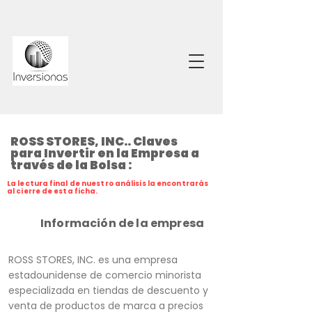
ROSS STORES, INC.. Claves
para Invertir en la Empresa a
través de la Bolsa :
La lectura final de nuestro análisis la encontrarás
al cierre de esta ficha.
Información de la empresa
ROSS STORES, INC. es una empresa
estadounidense de comercio minorista
especializada en tiendas de descuento y
venta de productos de marca a precios