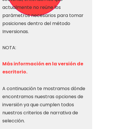
actualmente no reúne los
parámetros necesarios para tomar
posiciones dentro del método
Inversionas.
NOTA:
Más información en la versión de
escritorio.
A continuación te mostramos dónde
encontramos nuestras opciones de
inversión ya que cumplen todos
nuestros criterios de narrativa de
selección.