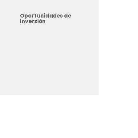
Oportunidades de
Inversión