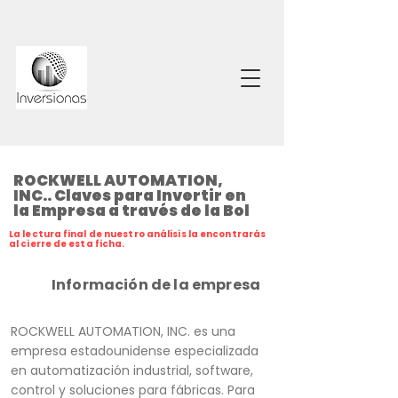
ROCKWELL AUTOMATION,
INC.. Claves para Invertir en
la Empresa a través de la Bol
La lectura final de nuestro análisis la encontrarás
al cierre de esta ficha.
Información de la empresa
ROCKWELL AUTOMATION, INC. es una
empresa estadounidense especializada
en automatización industrial, software,
control y soluciones para fábricas. Para