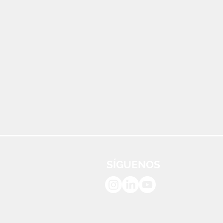
SÍGUENOS