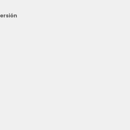
ersión