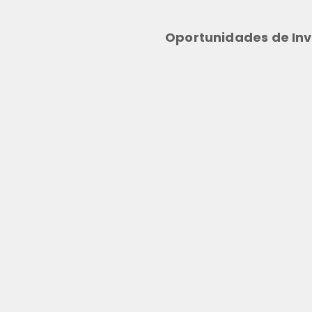
Oportunidades de Inv