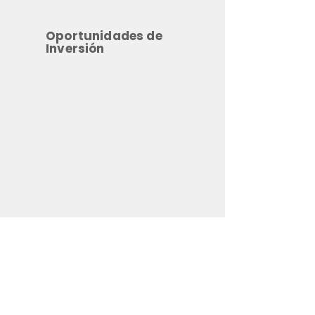
Oportunidades de
Inversión