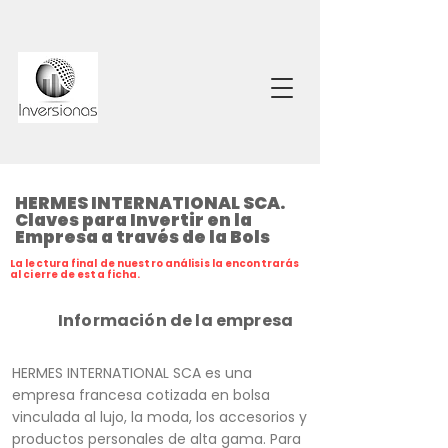
HERMES INTERNATIONAL SCA.
Claves para Invertir en la
Empresa a través de la Bols
La lectura final de nuestro análisis la encontrarás
al cierre de esta ficha.
Información de la empresa
HERMES INTERNATIONAL SCA es una
empresa francesa cotizada en bolsa
vinculada al lujo, la moda, los accesorios y
productos personales de alta gama. Para