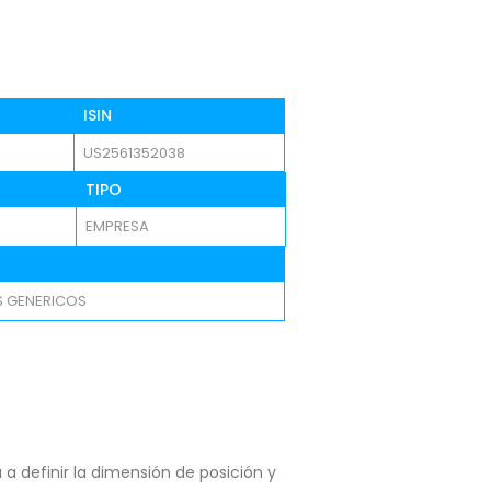
ISIN
US2561352038
TIPO
EMPRESA
 GENERICOS
a definir la dimensión de posición y