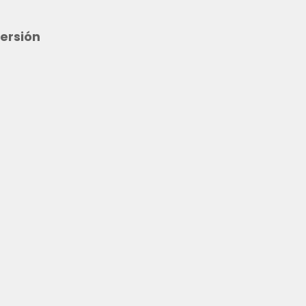
ersión