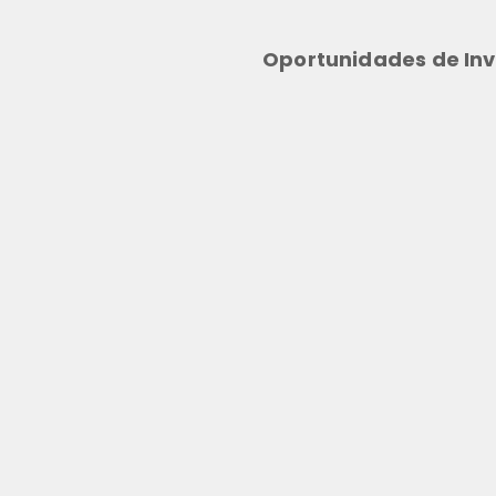
Oportunidades de Inv