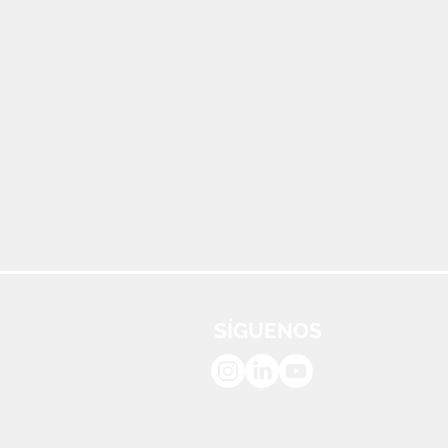
SÍGUENOS