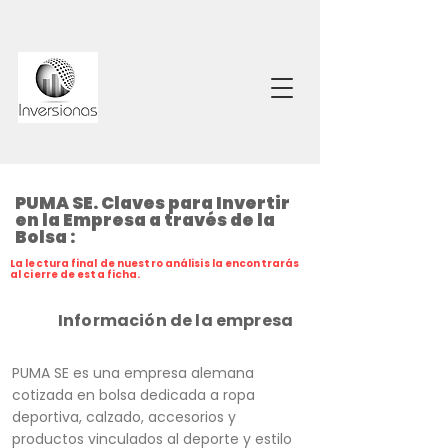
PUMA SE. Claves para Invertir
en la Empresa a través de la
Bolsa :
La lectura final de nuestro análisis la encontrarás
al cierre de esta ficha.
Información de la empresa
PUMA SE es una empresa alemana
cotizada en bolsa dedicada a ropa
deportiva, calzado, accesorios y
productos vinculados al deporte y estilo