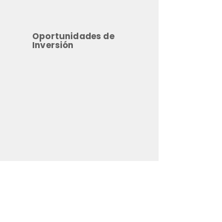
Oportunidades de
Inversión