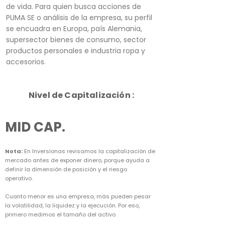
de vida. Para quien busca acciones de
PUMA SE o análisis de la empresa, su perfil
se encuadra en Europa, país Alemania,
supersector bienes de consumo, sector
productos personales e industria ropa y
accesorios.
Nivel de Capitalización :
MID CAP.
Nota:
En Inversionas revisamos la capitalización de
mercado antes de exponer dinero, porque ayuda a
definir la dimensión de posición y el riesgo
operativo.
Cuanto menor es una empresa, más pueden pesar
la volatilidad, la liquidez y la ejecución. Por eso,
primero medimos el tamaño del activo.