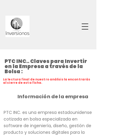
PTC INC.. Claves para Invertir
en la Empresa a través de la
Bolsa :
La lectura final de nuestro análisis la encontrarás
al cierre de esta ficha.
Información de la empresa
PTC INC. es una empresa estadounidense
cotizada en bolsa especializada en
software de ingeniería, diseño, gestión de
producto y soluciones digitales para la