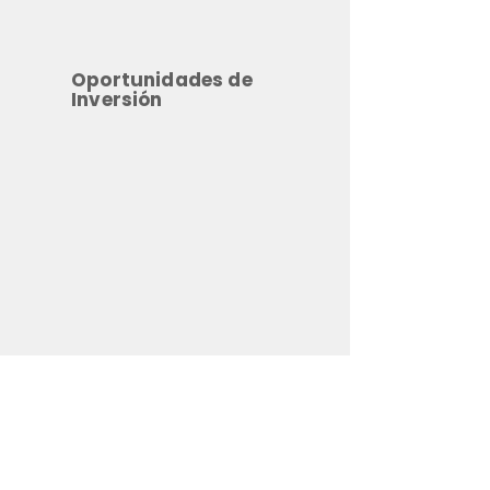
Oportunidades de
Inversión