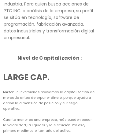
industria. Para quien busca acciones de
PTC INC. o análisis de la empresa, su perfil
se sitúa en tecnología, software de
programación, fabricación avanzada,
datos industriales y transformación digital
empresarial.
Nivel de Capitalización :
LARGE CAP.
Nota:
En Inversionas revisamos la capitalización de
mercado antes de exponer dinero, porque ayuda a
definir la dimensión de posición y el riesgo
operativo.
Cuanto menor es una empresa, más pueden pesar
la volatilidad, la liquidez y la ejecución. Por eso,
primero medimos el tamaño del activo.