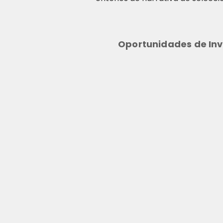
Oportunidades de Inv