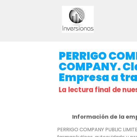
PERRIGO COM
COMPANY. Clav
Empresa a tr
La lectura final de nue
Información de la em
PERRIGO COMPANY PUBLIC LIMITED