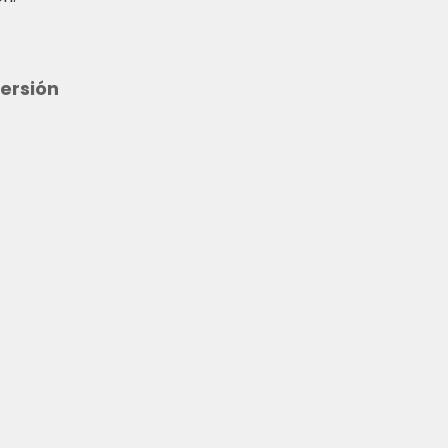
ersión