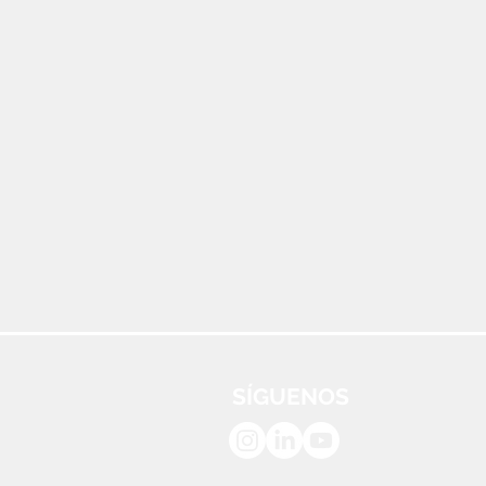
SÍGUENOS