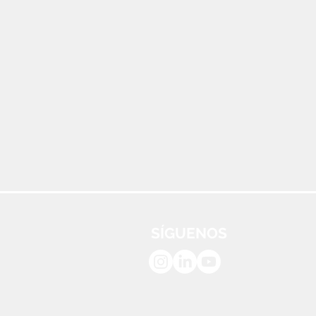
SÍGUENOS