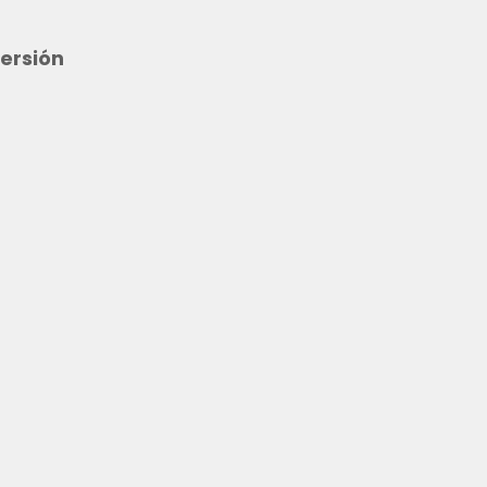
ersión