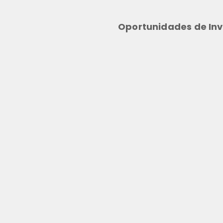
Oportunidades de Inv