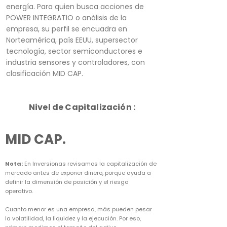
energía. Para quien busca acciones de
POWER INTEGRATIO o análisis de la
empresa, su perfil se encuadra en
Norteamérica, país EEUU, supersector
tecnología, sector semiconductores e
industria sensores y controladores, con
clasificación MID CAP.
Nivel de Capitalización :
MID CAP.
Nota:
En Inversionas revisamos la capitalización de
mercado antes de exponer dinero, porque ayuda a
definir la dimensión de posición y el riesgo
operativo.
Cuanto menor es una empresa, más pueden pesar
la volatilidad, la liquidez y la ejecución. Por eso,