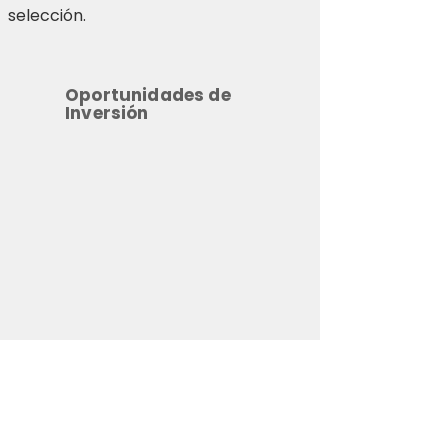
selección.
Oportunidades de
Inversión