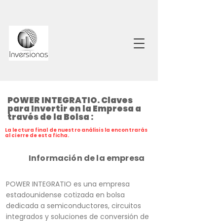
POWER INTEGRATIO. Claves
para Invertir en la Empresa a
través de la Bolsa :
La lectura final de nuestro análisis la encontrarás
al cierre de esta ficha.
Información de la empresa
POWER INTEGRATIO es una empresa
estadounidense cotizada en bolsa
dedicada a semiconductores, circuitos
integrados y soluciones de conversión de