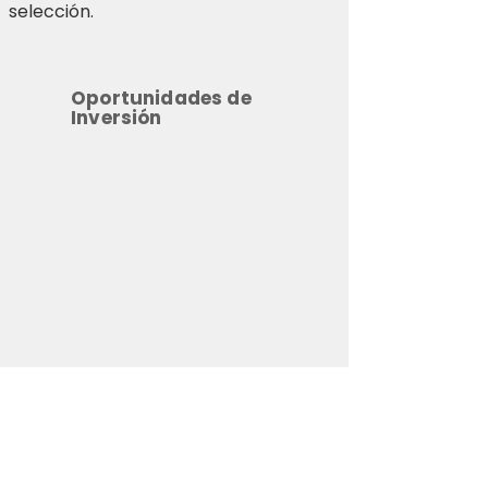
selección.
Oportunidades de
Inversión