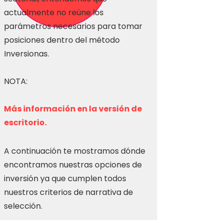
actualmente no reúne los
parámetros necesarios para tomar
posiciones dentro del método
Inversionas.
NOTA:
Más información en la versión de
escritorio.
A continuación te mostramos dónde
encontramos nuestras opciones de
inversión ya que cumplen todos
nuestros criterios de narrativa de
selección.