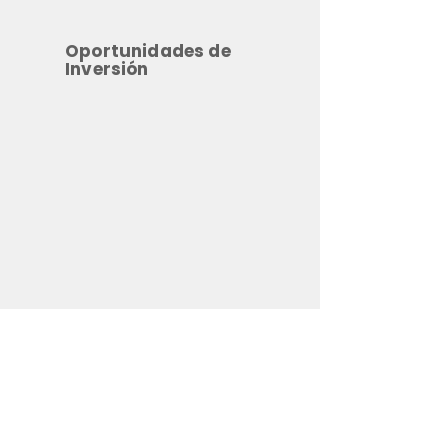
Oportunidades de
Inversión