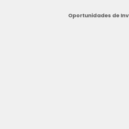
Oportunidades de Inv