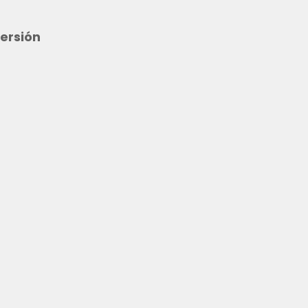
ersión