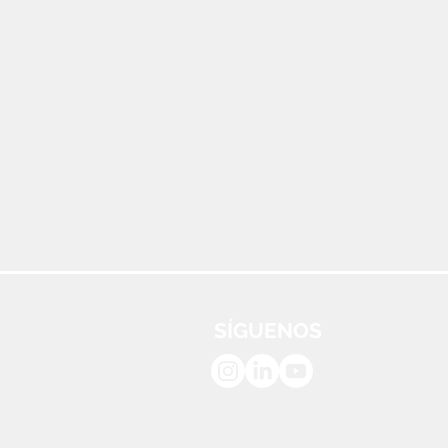
SÍGUENOS