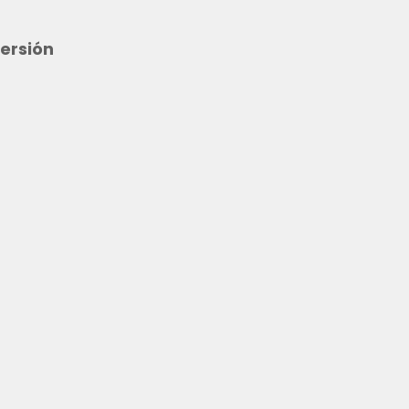
ersión