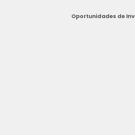
Oportunidades de Inv