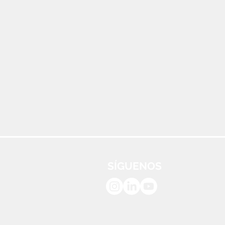
SÍGUENOS