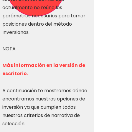
actualmente no reúne los
parámetros necesarios para tomar
posiciones dentro del método
Inversionas.
NOTA:
Más información en la versión de
escritorio.
A continuación te mostramos dónde
encontramos nuestras opciones de
inversión ya que cumplen todos
nuestros criterios de narrativa de
selección.