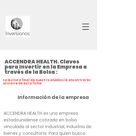
ACCENDRA HEALTH. Claves
para Invertir en la Empresa a
través de la Bolsa :
La lectura final de nuestro análisis la encontrarás
al cierre de esta ficha.
Información de la empresa
ACCENDRA HEALTH es una empresa
estadounidense cotizada en bolsa
vinculada al sector industrial, industria de
bienes y consultoría. Para quien busca