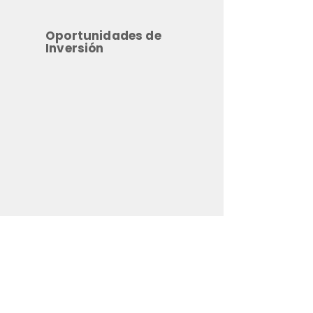
Oportunidades de
Inversión