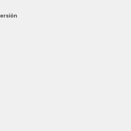
ersión