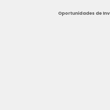
Oportunidades de Inv