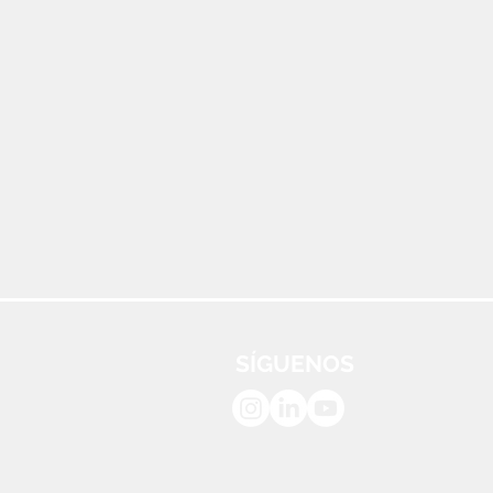
SÍGUENOS