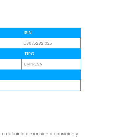
ISIN
US6752321025
TIPO
EMPRESA
a definir la dimensión de posición y